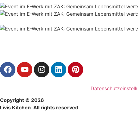
Datenschutzeinstell
Copyright © 2026
Livis Kitchen All rights reserved