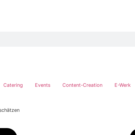
Catering
Events
Content-Creation
E-Werk