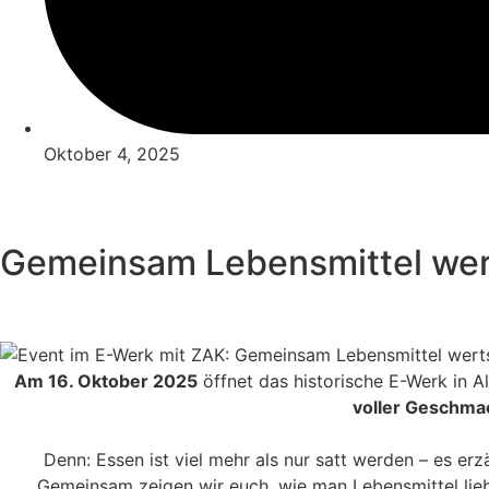
Oktober 4, 2025
Gemeinsam Lebensmittel we
Am 16. Oktober 2025
öffnet das historische E-Werk in Al
voller Geschmac
Denn: Essen ist viel mehr als nur satt werden – es e
Gemeinsam zeigen wir euch, wie man Lebensmittel liebev