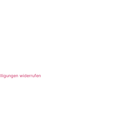
lligungen widerrufen