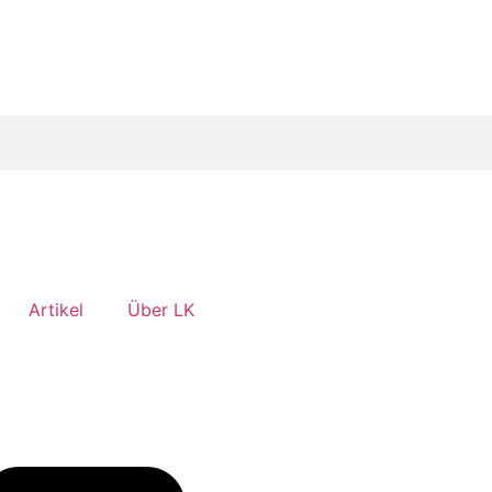
Artikel
Über LK