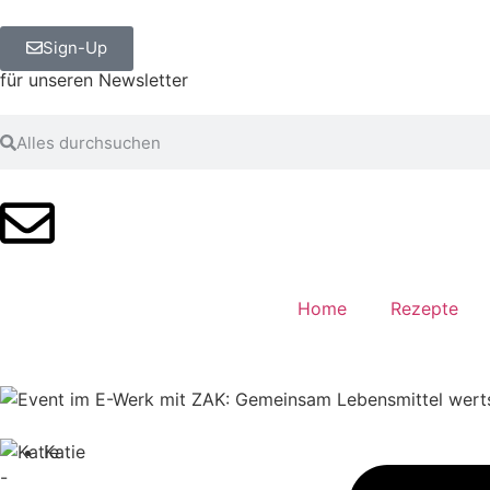
Sign-Up
für unseren Newsletter
Home
Rezepte
Katie