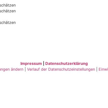
Impressum
|
Datenschutzerklärung
ungen ändern
|
Verlauf der Datenschutzeinstellungen
|
Einwi