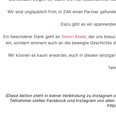
Wir sind unglaublich froh, in ZAK einen Partner gefund
Dazu gibt es ein spannendes
Ein besonderer Dank geht an
Simon Abele
, der uns besu
ein, sondern erinnern auch an die bewegte Geschichte d
Wir können es kaum erwarten, euch in diesem einziga
Teil
(Diese Aktion steht in keiner Verbindung zu Instagram 
Teilnehmer stellen Facebook und Instagram von alle
http