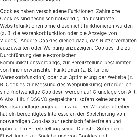
Cookies haben verschiedene Funktionen. Zahlreiche
Cookies sind technisch notwendig, da bestimmte
Websitefunktionen ohne diese nicht funktionieren würden
(z. B. die Warenkorbfunktion oder die Anzeige von
Videos). Andere Cookies dienen dazu, das Nutzerverhalten
auszuwerten oder Werbung anzuzeigen. Cookies, die zur
Durchführung des elektronischen
Kommunikationsvorgangs, zur Bereitstellung bestimmter,
von Ihnen erwünschter Funktionen (z. B. für die
Warenkorbfunktion) oder zur Optimierung der Website (z.
B. Cookies zur Messung des Webpublikums) erforderlich
sind (notwendige Cookies), werden auf Grundlage von Art.
6 Abs. 1 lit. f DSGVO gespeichert, sofern keine andere
Rechtsgrundlage angegeben wird. Der Websitebetreiber
hat ein berechtigtes Interesse an der Speicherung von
notwendigen Cookies zur technisch fehlerfreien und
optimierten Bereitstellung seiner Dienste. Sofern eine
Einwilligung zur Speicherung von Cookies und