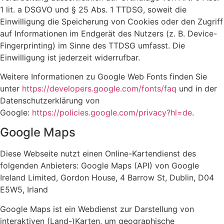
1 lit. a DSGVO und § 25 Abs. 1 TTDSG, soweit die
Einwilligung die Speicherung von Cookies oder den Zugriff
auf Informationen im Endgerät des Nutzers (z. B. Device-
Fingerprinting) im Sinne des TTDSG umfasst. Die
Einwilligung ist jederzeit widerrufbar.
Weitere Informationen zu Google Web Fonts finden Sie
unter
https://developers.google.com/fonts/faq
und in der
Datenschutzerklärung von
Google:
https://policies.google.com/privacy?hl=de
.
Google Maps
Diese Webseite nutzt einen Online-Kartendienst des
folgenden Anbieters: Google Maps (API) von Google
Ireland Limited, Gordon House, 4 Barrow St, Dublin, D04
E5W5, Irland
Google Maps ist ein Webdienst zur Darstellung von
interaktiven (Land-)Karten, um geographische