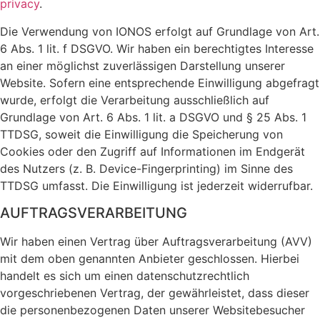
privacy
.
Die Verwendung von IONOS erfolgt auf Grundlage von Art.
6 Abs. 1 lit. f DSGVO. Wir haben ein berechtigtes Interesse
an einer möglichst zuverlässigen Darstellung unserer
Website. Sofern eine entsprechende Einwilligung abgefragt
wurde, erfolgt die Verarbeitung ausschließlich auf
Grundlage von Art. 6 Abs. 1 lit. a DSGVO und § 25 Abs. 1
TTDSG, soweit die Einwilligung die Speicherung von
Cookies oder den Zugriff auf Informationen im Endgerät
des Nutzers (z. B. Device-Fingerprinting) im Sinne des
TTDSG umfasst. Die Einwilligung ist jederzeit widerrufbar.
AUFTRAGSVERARBEITUNG
Wir haben einen Vertrag über Auftragsverarbeitung (AVV)
mit dem oben genannten Anbieter geschlossen. Hierbei
handelt es sich um einen datenschutzrechtlich
vorgeschriebenen Vertrag, der gewährleistet, dass dieser
die personenbezogenen Daten unserer Websitebesucher