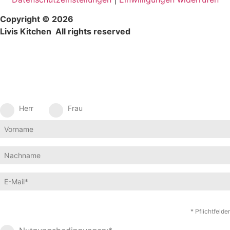
Copyright © 2026
Livis Kitchen All rights reserved
Herr
Frau
* Pflichtfelder