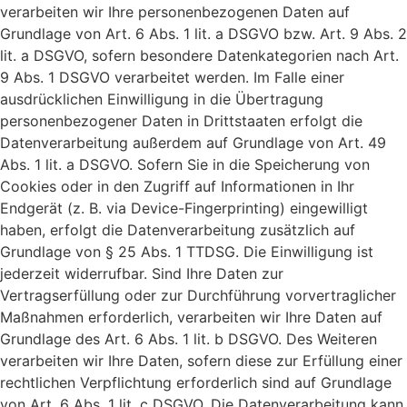
verarbeiten wir Ihre personenbezogenen Daten auf
Grundlage von Art. 6 Abs. 1 lit. a DSGVO bzw. Art. 9 Abs. 2
lit. a DSGVO, sofern besondere Datenkategorien nach Art.
9 Abs. 1 DSGVO verarbeitet werden. Im Falle einer
ausdrücklichen Einwilligung in die Übertragung
personenbezogener Daten in Drittstaaten erfolgt die
Datenverarbeitung außerdem auf Grundlage von Art. 49
Abs. 1 lit. a DSGVO. Sofern Sie in die Speicherung von
Cookies oder in den Zugriff auf Informationen in Ihr
Endgerät (z. B. via Device-Fingerprinting) eingewilligt
haben, erfolgt die Datenverarbeitung zusätzlich auf
Grundlage von § 25 Abs. 1 TTDSG. Die Einwilligung ist
jederzeit widerrufbar. Sind Ihre Daten zur
Vertragserfüllung oder zur Durchführung vorvertraglicher
Maßnahmen erforderlich, verarbeiten wir Ihre Daten auf
Grundlage des Art. 6 Abs. 1 lit. b DSGVO. Des Weiteren
verarbeiten wir Ihre Daten, sofern diese zur Erfüllung einer
rechtlichen Verpflichtung erforderlich sind auf Grundlage
von Art. 6 Abs. 1 lit. c DSGVO. Die Datenverarbeitung kann