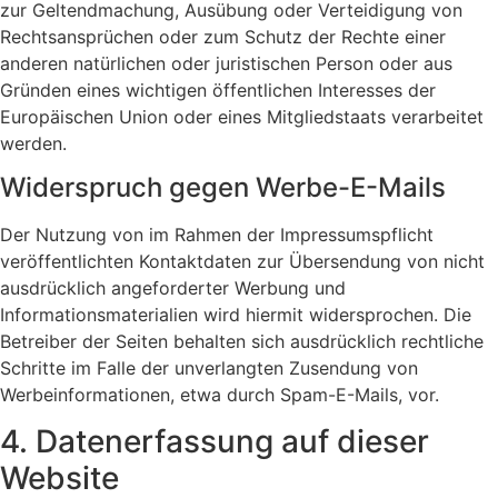
zur Geltendmachung, Ausübung oder Verteidigung von
Rechtsansprüchen oder zum Schutz der Rechte einer
anderen natürlichen oder juristischen Person oder aus
Gründen eines wichtigen öffentlichen Interesses der
Europäischen Union oder eines Mitgliedstaats verarbeitet
werden.
Widerspruch gegen Werbe-E-Mails
Der Nutzung von im Rahmen der Impressumspflicht
veröffentlichten Kontaktdaten zur Übersendung von nicht
ausdrücklich angeforderter Werbung und
Informationsmaterialien wird hiermit widersprochen. Die
Betreiber der Seiten behalten sich ausdrücklich rechtliche
Schritte im Falle der unverlangten Zusendung von
Werbeinformationen, etwa durch Spam-E-Mails, vor.
4. Datenerfassung auf dieser
Website