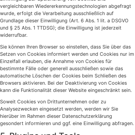
vergleichbaren Wiedererkennungstechnologien abgefragt
wurde, erfolgt die Verarbeitung ausschließlich auf
Grundlage dieser Einwilligung (Art. 6 Abs. 1 lit. a DSGVO
und § 25 Abs. 1 TTDSG); die Einwilligung ist jederzeit
widerrufbar.
Sie können Ihren Browser so einstellen, dass Sie über das
Setzen von Cookies informiert werden und Cookies nur im
Einzelfall erlauben, die Annahme von Cookies für
bestimmte Fälle oder generell ausschließen sowie das
automatische Löschen der Cookies beim Schließen des
Browsers aktivieren. Bei der Deaktivierung von Cookies
kann die Funktionalität dieser Website eingeschränkt sein.
Soweit Cookies von Drittunternehmen oder zu
Analysezwecken eingesetzt werden, werden wir Sie
hierüber im Rahmen dieser Datenschutzerklärung
gesondert informieren und ggf. eine Einwilligung abfragen.