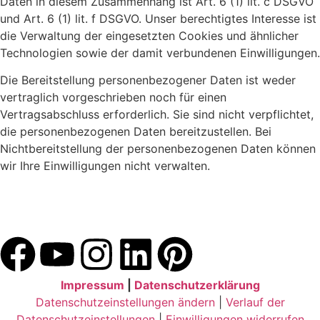
Daten in diesem Zusammenhang ist Art. 6 (1) lit. c DSGVO
und Art. 6 (1) lit. f DSGVO. Unser berechtigtes Interesse ist
die Verwaltung der eingesetzten Cookies und ähnlicher
Technologien sowie der damit verbundenen Einwilligungen.
Die Bereitstellung personenbezogener Daten ist weder
vertraglich vorgeschrieben noch für einen
Vertragsabschluss erforderlich. Sie sind nicht verpflichtet,
die personenbezogenen Daten bereitzustellen. Bei
Nichtbereitstellung der personenbezogenen Daten können
wir Ihre Einwilligungen nicht verwalten.
Impressum
|
Datenschutzerklärung
Datenschutzeinstellungen ändern
|
Verlauf der
Datenschutzeinstellungen
|
Einwilligungen widerrufen