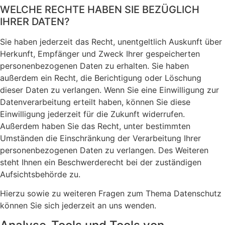
WELCHE RECHTE HABEN SIE BEZÜGLICH
IHRER DATEN?
Sie haben jederzeit das Recht, unentgeltlich Auskunft über
Herkunft, Empfänger und Zweck Ihrer gespeicherten
personenbezogenen Daten zu erhalten. Sie haben
außerdem ein Recht, die Berichtigung oder Löschung
dieser Daten zu verlangen. Wenn Sie eine Einwilligung zur
Datenverarbeitung erteilt haben, können Sie diese
Einwilligung jederzeit für die Zukunft widerrufen.
Außerdem haben Sie das Recht, unter bestimmten
Umständen die Einschränkung der Verarbeitung Ihrer
personenbezogenen Daten zu verlangen. Des Weiteren
steht Ihnen ein Beschwerderecht bei der zuständigen
Aufsichtsbehörde zu.
Hierzu sowie zu weiteren Fragen zum Thema Datenschutz
können Sie sich jederzeit an uns wenden.