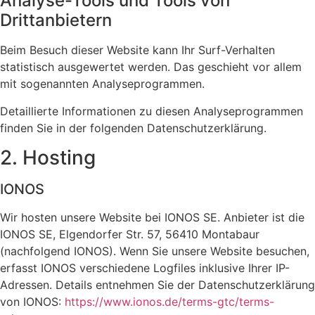
Analyse-Tools und Tools von
Drittanbietern
Beim Besuch dieser Website kann Ihr Surf-Verhalten
statistisch ausgewertet werden. Das geschieht vor allem
mit sogenannten Analyseprogrammen.
Detaillierte Informationen zu diesen Analyseprogrammen
finden Sie in der folgenden Datenschutzerklärung.
2. Hosting
IONOS
Wir hosten unsere Website bei IONOS SE. Anbieter ist die
IONOS SE, Elgendorfer Str. 57, 56410 Montabaur
(nachfolgend IONOS). Wenn Sie unsere Website besuchen,
erfasst IONOS verschiedene Logfiles inklusive Ihrer IP-
Adressen. Details entnehmen Sie der Datenschutzerklärung
von IONOS:
https://www.ionos.de/terms-gtc/terms-