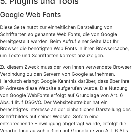
5. Plugins und Tools
Google Web Fonts
Diese Seite nutzt zur einheitlichen Darstellung von
Schriftarten so genannte Web Fonts, die von Google
bereitgestellt werden. Beim Aufruf einer Seite lädt Ihr
Browser die benötigten Web Fonts in ihren Browsercache,
um Texte und Schriftarten korrekt anzuzeigen.
Zu diesem Zweck muss der von Ihnen verwendete Browser
Verbindung zu den Servern von Google aufnehmen.
Hierdurch erlangt Google Kenntnis darüber, dass über Ihre
IP-Adresse diese Website aufgerufen wurde. Die Nutzung
von Google WebFonts erfolgt auf Grundlage von Art. 6
Abs. 1 lit. f DSGVO. Der Websitebetreiber hat ein
berechtigtes Interesse an der einheitlichen Darstellung des
Schriftbildes auf seiner Website. Sofern eine
entsprechende Einwilligung abgefragt wurde, erfolgt die
Verarbeitung ausschließlich auf Grundlage von Art. 6 Abs.