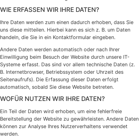
WIE ERFASSEN WIR IHRE DATEN?
Ihre Daten werden zum einen dadurch erhoben, dass Sie
uns diese mitteilen. Hierbei kann es sich z. B. um Daten
handeln, die Sie in ein Kontaktformular eingeben.
Andere Daten werden automatisch oder nach Ihrer
Einwilligung beim Besuch der Website durch unsere IT-
Systeme erfasst. Das sind vor allem technische Daten (z.
B. Internetbrowser, Betriebssystem oder Uhrzeit des
Seitenaufrufs). Die Erfassung dieser Daten erfolgt
automatisch, sobald Sie diese Website betreten.
WOFÜR NUTZEN WIR IHRE DATEN?
Ein Teil der Daten wird erhoben, um eine fehlerfreie
Bereitstellung der Website zu gewährleisten. Andere Daten
können zur Analyse Ihres Nutzerverhaltens verwendet
werden.