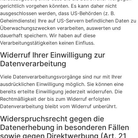
gerichtlich vorgehen könnten. Es kann daher nicht
ausgeschlossen werden, dass US-Behörden (z. B.
Geheimdienste) Ihre auf US-Servern befindlichen Daten zu
Überwachungszwecken verarbeiten, auswerten und
dauerhaft speichern. Wir haben auf diese
Verarbeitungstätigkeiten keinen Einfluss.
Widerruf Ihrer Einwilligung zur
Datenverarbeitung
Viele Datenverarbeitungsvorgänge sind nur mit Ihrer
ausdrücklichen Einwilligung möglich. Sie können eine
bereits erteilte Einwilligung jederzeit widerrufen. Die
Rechtmäßigkeit der bis zum Widerruf erfolgten
Datenverarbeitung bleibt vom Widerruf unberührt.
Widerspruchsrecht gegen die
Datenerhebung in besonderen Fällen
sowie gegen Direktwerbung (Art. 21