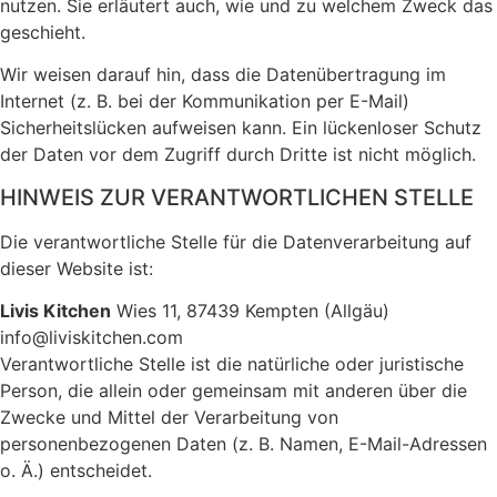
nutzen. Sie erläutert auch, wie und zu welchem Zweck das
geschieht.
Wir weisen darauf hin, dass die Datenübertragung im
Internet (z. B. bei der Kommunikation per E-Mail)
Sicherheitslücken aufweisen kann. Ein lückenloser Schutz
der Daten vor dem Zugriff durch Dritte ist nicht möglich.
HINWEIS ZUR VERANTWORTLICHEN STELLE
Die verantwortliche Stelle für die Datenverarbeitung auf
dieser Website ist:
Livis Kitchen
Wies 11, 87439 Kempten (Allgäu)
info@liviskitchen.com
Verantwortliche Stelle ist die natürliche oder juristische
Person, die allein oder gemeinsam mit anderen über die
Zwecke und Mittel der Verarbeitung von
personenbezogenen Daten (z. B. Namen, E-Mail-Adressen
o. Ä.) entscheidet.