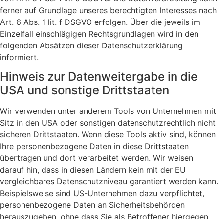
ferner auf Grundlage unseres berechtigten Interesses nach
Art. 6 Abs. 1 lit. f DSGVO erfolgen. Über die jeweils im
Einzelfall einschlägigen Rechtsgrundlagen wird in den
folgenden Absätzen dieser Datenschutzerklärung
informiert.
Hinweis zur Datenweitergabe in die
USA und sonstige Drittstaaten
Wir verwenden unter anderem Tools von Unternehmen mit
Sitz in den USA oder sonstigen datenschutzrechtlich nicht
sicheren Drittstaaten. Wenn diese Tools aktiv sind, können
Ihre personenbezogene Daten in diese Drittstaaten
übertragen und dort verarbeitet werden. Wir weisen
darauf hin, dass in diesen Ländern kein mit der EU
vergleichbares Datenschutzniveau garantiert werden kann.
Beispielsweise sind US-Unternehmen dazu verpflichtet,
personenbezogene Daten an Sicherheitsbehörden
herauszugeben, ohne dass Sie als Betroffener hiergegen