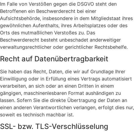
Im Falle von Verstößen gegen die DSGVO steht den
Betroffenen ein Beschwerderecht bei einer
Aufsichtsbehörde, insbesondere in dem Mitgliedstaat ihres
gewöhnlichen Aufenthalts, ihres Arbeitsplatzes oder des
Orts des mutmaßlichen Verstoßes zu. Das
Beschwerderecht besteht unbeschadet anderweitiger
verwaltungsrechtlicher oder gerichtlicher Rechtsbehelfe.
Recht auf Datenübertragbarkeit
Sie haben das Recht, Daten, die wir auf Grundlage Ihrer
Einwilligung oder in Erfüllung eines Vertrags automatisiert
verarbeiten, an sich oder an einen Dritten in einem
gängigen, maschinenlesbaren Format aushändigen zu
lassen. Sofern Sie die direkte Übertragung der Daten an
einen anderen Verantwortlichen verlangen, erfolgt dies nur,
soweit es technisch machbar ist.
SSL- bzw. TLS-Verschlüsselung