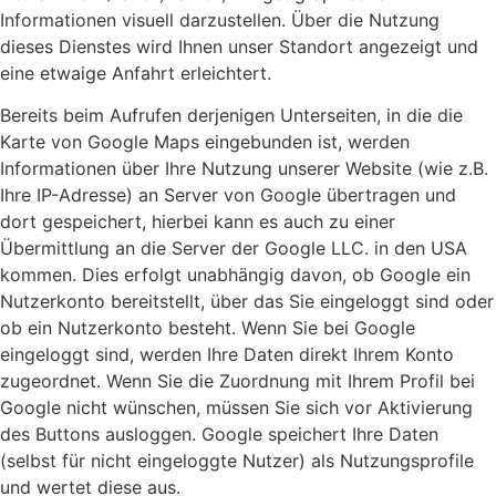
Informationen visuell darzustellen. Über die Nutzung
dieses Dienstes wird Ihnen unser Standort angezeigt und
eine etwaige Anfahrt erleichtert.
Bereits beim Aufrufen derjenigen Unterseiten, in die die
Karte von Google Maps eingebunden ist, werden
Informationen über Ihre Nutzung unserer Website (wie z.B.
Ihre IP-Adresse) an Server von Google übertragen und
dort gespeichert, hierbei kann es auch zu einer
Übermittlung an die Server der Google LLC. in den USA
kommen. Dies erfolgt unabhängig davon, ob Google ein
Nutzerkonto bereitstellt, über das Sie eingeloggt sind oder
ob ein Nutzerkonto besteht. Wenn Sie bei Google
eingeloggt sind, werden Ihre Daten direkt Ihrem Konto
zugeordnet. Wenn Sie die Zuordnung mit Ihrem Profil bei
Google nicht wünschen, müssen Sie sich vor Aktivierung
des Buttons ausloggen. Google speichert Ihre Daten
(selbst für nicht eingeloggte Nutzer) als Nutzungsprofile
und wertet diese aus.