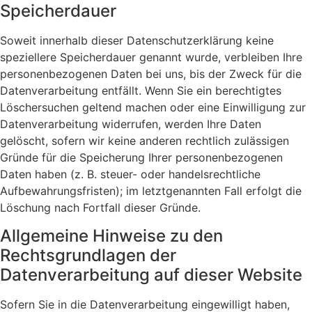
Speicherdauer
Soweit innerhalb dieser Datenschutzerklärung keine
speziellere Speicherdauer genannt wurde, verbleiben Ihre
personenbezogenen Daten bei uns, bis der Zweck für die
Datenverarbeitung entfällt. Wenn Sie ein berechtigtes
Löschersuchen geltend machen oder eine Einwilligung zur
Datenverarbeitung widerrufen, werden Ihre Daten
gelöscht, sofern wir keine anderen rechtlich zulässigen
Gründe für die Speicherung Ihrer personenbezogenen
Daten haben (z. B. steuer- oder handelsrechtliche
Aufbewahrungsfristen); im letztgenannten Fall erfolgt die
Löschung nach Fortfall dieser Gründe.
Allgemeine Hinweise zu den
Rechtsgrundlagen der
Datenverarbeitung auf dieser Website
Sofern Sie in die Datenverarbeitung eingewilligt haben,