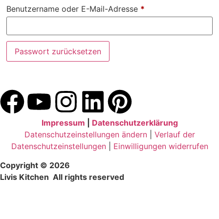
Benutzername oder E-Mail-Adresse
*
Passwort zurücksetzen
Impressum
|
Datenschutzerklärung
Datenschutzeinstellungen ändern
|
Verlauf der
Datenschutzeinstellungen
|
Einwilligungen widerrufen
Copyright © 2026
Livis Kitchen All rights reserved