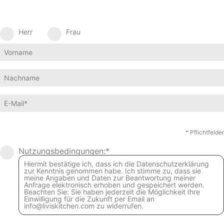
Herr
Frau
* Pflichtfelder
Nutzungsbedingungen:*
Hiermit bestätige ich, dass ich die Datenschutzerklärung
zur Kenntnis genommen habe. Ich stimme zu, dass sie
meine Angaben und Daten zur Beantwortung meiner
Anfrage elektronisch erhoben und gespeichert werden.
Beachten Sie: Sie haben jederzeit die Möglichkeit Ihre
Einwilligung für die Zukunft per Email an
info@liviskitchen.com zu widerrufen.