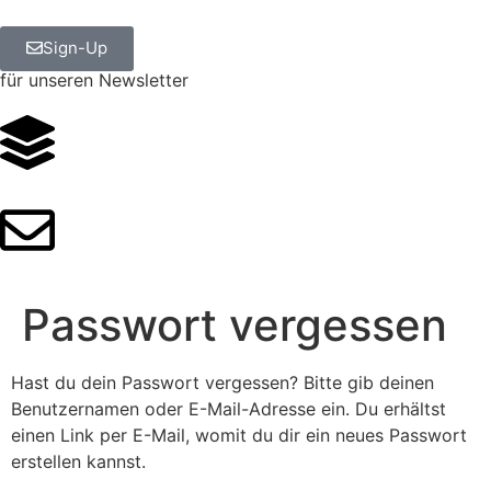
Sign-Up
für unseren Newsletter
Passwort vergessen
Hast du dein Passwort vergessen? Bitte gib deinen
Benutzernamen oder E-Mail-Adresse ein. Du erhältst
einen Link per E-Mail, womit du dir ein neues Passwort
erstellen kannst.