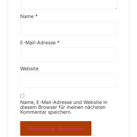
Name
*
E-Mail-Adresse
*
Website
Name, E-Mail-Adresse und Website in
diesem Browser für meinen nächsten
Kommentar speichern.