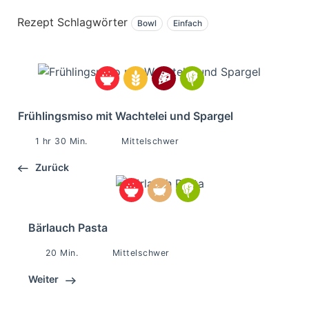
Rezept Schlagwörter
Bowl
Einfach
Frühlingsmiso mit Wachtelei und Spargel
1 hr 30 Min.
Mittelschwer
Zurück
Bärlauch Pasta
20 Min.
Mittelschwer
Weiter