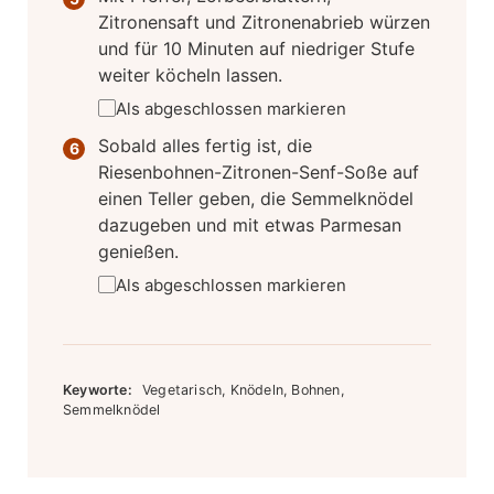
Zitronensaft und Zitronenabrieb würzen
und für 10 Minuten auf niedriger Stufe
weiter köcheln lassen.
Als abgeschlossen markieren
Sobald alles fertig ist, die
Riesenbohnen-Zitronen-Senf-Soße auf
einen Teller geben, die Semmelknödel
dazugeben und mit etwas Parmesan
genießen.
Als abgeschlossen markieren
Keyworte:
Vegetarisch, Knödeln, Bohnen,
Semmelknödel