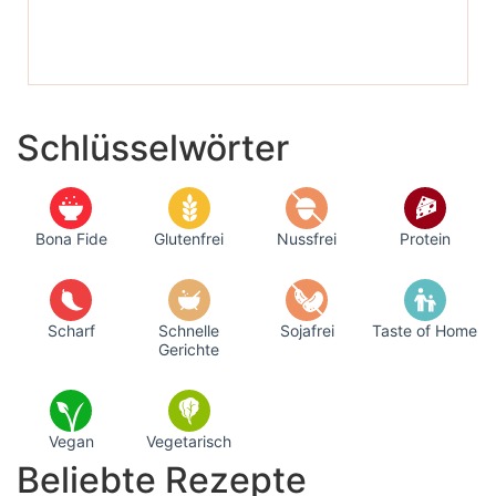
Schlüsselwörter
Bona Fide
Glutenfrei
Nussfrei
Protein
Scharf
Schnelle
Sojafrei
Taste of Home
Gerichte
Vegan
Vegetarisch
Beliebte Rezepte