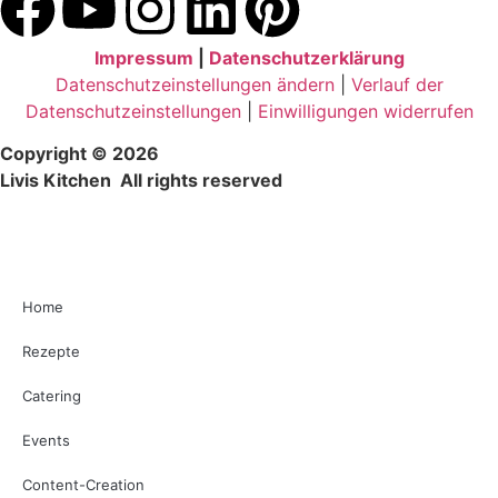
Impressum
|
Datenschutzerklärung
Datenschutzeinstellungen ändern
|
Verlauf der
Datenschutzeinstellungen
|
Einwilligungen widerrufen
Copyright © 2026
Livis Kitchen All rights reserved
Home
Rezepte
Catering
Events
Content-Creation