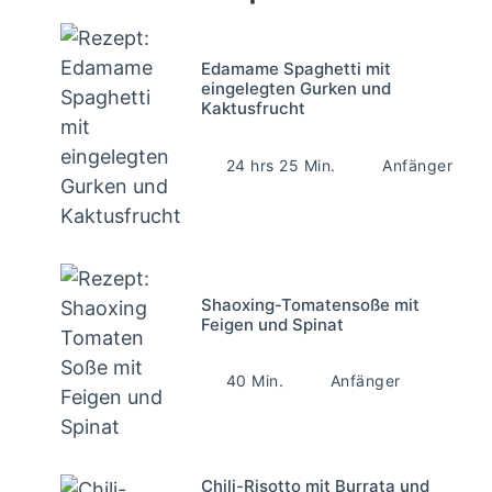
Edamame Spaghetti mit
eingelegten Gurken und
Kaktusfrucht
24 hrs 25 Min.
Anfänger
Shaoxing-Tomatensoße mit
Feigen und Spinat
40 Min.
Anfänger
Chili-Risotto mit Burrata und