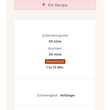
Pin Recipe
Zubereitungszeit
45 mins
Kochzeit
30 mins
Gesamtzeit
1 hr 15 Min.
Schwierigkeit:
Anfänger