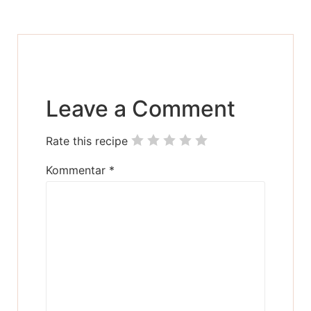
Leave a Comment
Rate this recipe
Kommentar
*