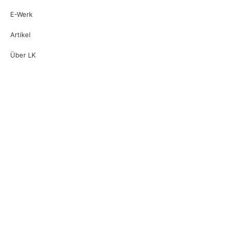
E-Werk
Artikel
Über LK