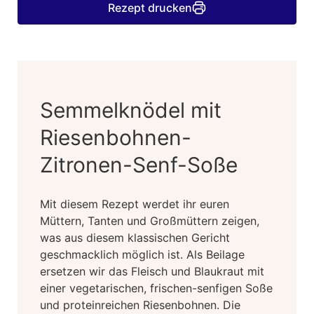
Rezept drucken
Semmelknödel mit
Riesenbohnen-
Zitronen-Senf-Soße
Mit diesem Rezept werdet ihr euren
Müttern, Tanten und Großmüttern zeigen,
was aus diesem klassischen Gericht
geschmacklich möglich ist. Als Beilage
ersetzen wir das Fleisch und Blaukraut mit
einer vegetarischen, frischen-senfigen Soße
und proteinreichen Riesenbohnen. Die