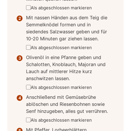
Als abgeschlossen markieren
Mit nassen Händen aus dem Teig die
Semmelknödel formen und in
siedendes Salzwasser geben und für
10-20 Minuten gar ziehen lassen.
Als abgeschlossen markieren
Olivenöl in eine Pfanne geben und
Schalotten, Knoblauch, Majoran und
Lauch auf mittlerer Hitze kurz
anschwitzen lassen.
Als abgeschlossen markieren
Anschließend mit Gemüsebrühe
ablöschen und Riesenbohnen sowie
Senf hinzugeben, alles gut verrühren.
Als abgeschlossen markieren
Mit Pfeffer, Lorbeerblättern,