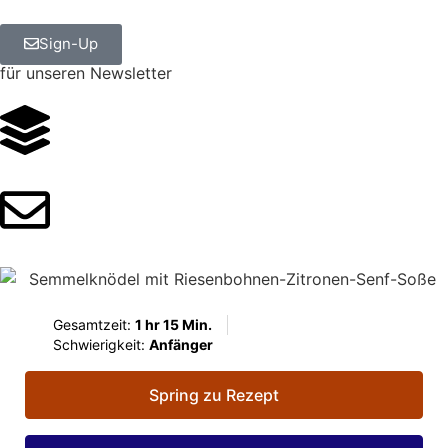
Sign-Up
für unseren Newsletter
Gesamtzeit:
1 hr 15 Min.
Schwierigkeit:
Anfänger
Spring zu Rezept