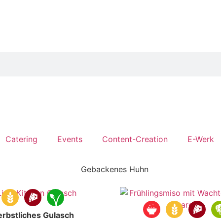
Catering
Events
Content-Creation
E-Werk
rbstliches Gulasch