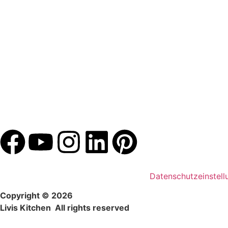
Datenschutzeinstell
Copyright © 2026
Livis Kitchen All rights reserved