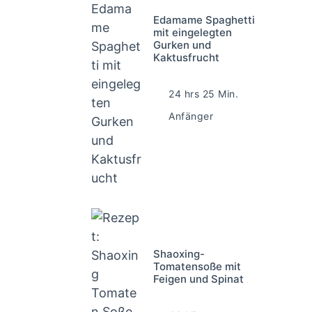
Edamame Spaghetti
mit eingelegten
Gurken und
Kaktusfrucht
24 hrs 25 Min.
Anfänger
Shaoxing-
Tomatensoße mit
Feigen und Spinat