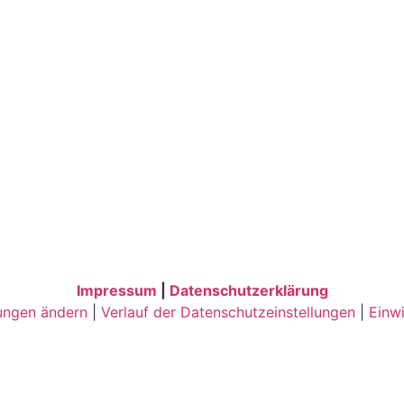
Impressum
|
Datenschutzerklärung
ungen ändern
|
Verlauf der Datenschutzeinstellungen
|
Einwi