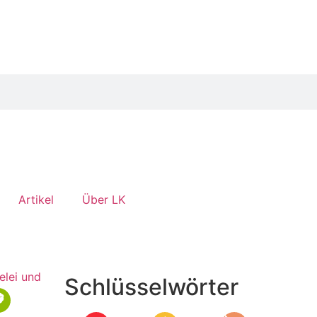
Artikel
Über LK
Schlüsselwörter