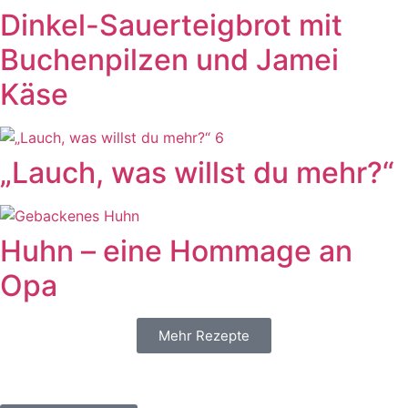
Dinkel-Sauerteigbrot mit
Buchenpilzen und Jamei
Käse
„Lauch, was willst du mehr?“
Huhn – eine Hommage an
Opa
Mehr Rezepte