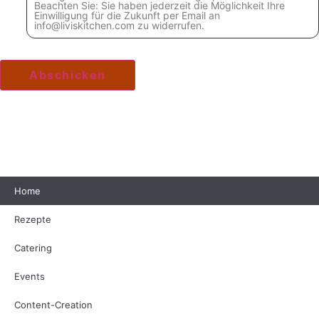
Beachten Sie: Sie haben jederzeit die Möglichkeit Ihre
Einwilligung für die Zukunft per Email an
info@liviskitchen.com zu widerrufen.
Home
Rezepte
Catering
Events
Content-Creation