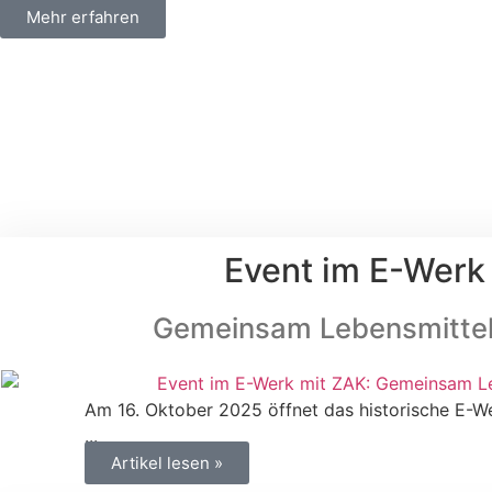
Mehr erfahren
Event im E-Werk
Gemeinsam Lebensmittel
Am 16. Oktober 2025 öffnet das historische E-Wer
...
Artikel lesen »