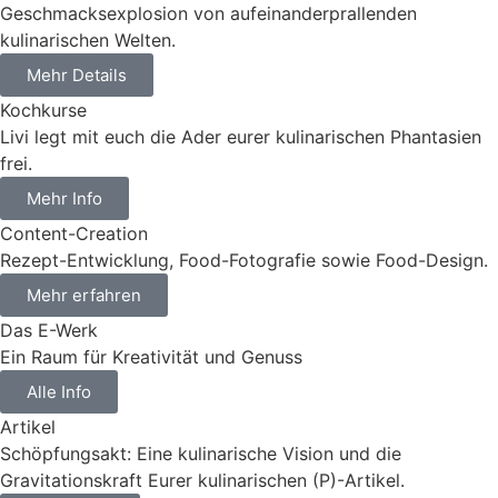
Geschmacksexplosion von aufeinander
prallenden
kulinarischen Welten.
Mehr Details
Kochkurse
Livi legt mit euch die Ader eurer kulinarischen Phantasien
frei.
Mehr Info
Content-Creation
Rezept-Entwicklung, Food-Fotografie sowie Food-Design.
Mehr erfahren
Das E-Werk
Ein Raum für Kreativität und Genuss
Alle Info
Artikel
Schöpfungsakt: Eine kulinarische Vision und die
Gravitationskraft Eurer kulinarischen (P)-Artikel.