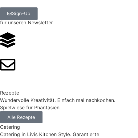
Sign-Up
für unseren Newsletter
Rezepte
Wundervolle Kreativität. Einfach mal nachkochen.
Spielwiese für Phantasien.
Alle Rezepte
Catering
Catering in Livis Kitchen Style. Garantierte