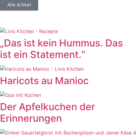
Alle Artikel
„Das ist kein Hummus. Das
ist ein Statement.“
Haricots au Manioc
Der Apfelkuchen der
Erinnerungen