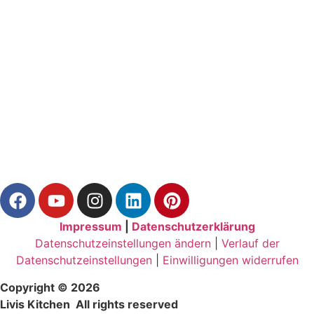
Impressum
|
Datenschutzerklärung
Datenschutzeinstellungen ändern
|
Verlauf der
Datenschutzeinstellungen
|
Einwilligungen widerrufen
Copyright © 2026
Livis Kitchen All rights reserved