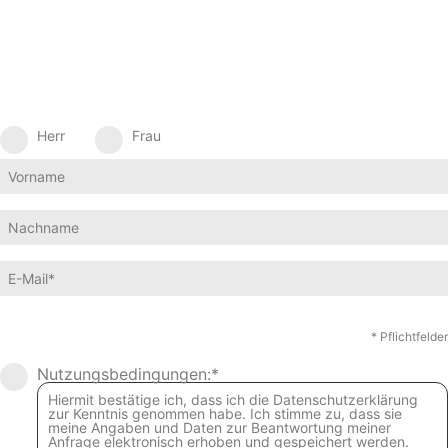
Herr
Frau
* Pflichtfelder
Nutzungsbedingungen:*
Hiermit bestätige ich, dass ich die Datenschutzerklärung
zur Kenntnis genommen habe. Ich stimme zu, dass sie
meine Angaben und Daten zur Beantwortung meiner
Anfrage elektronisch erhoben und gespeichert werden.