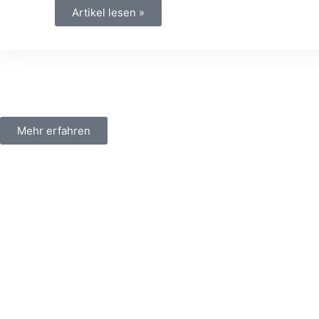
Artikel lesen »
Mehr erfahren