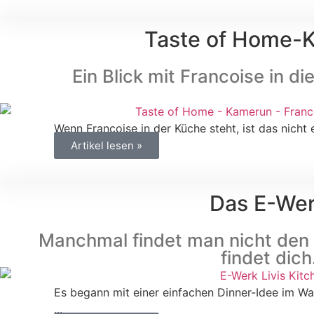
Taste of Home-
Ein Blick mit Francoise in 
Wenn Francoise in der Küche steht, ist das nicht e
Artikel lesen »
Das E-We
Manchmal findet man nicht den 
findet dich
Es begann mit einer einfachen Dinner-Idee im Wal
...