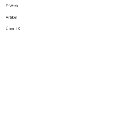
E-Werk
Artikel
Über LK