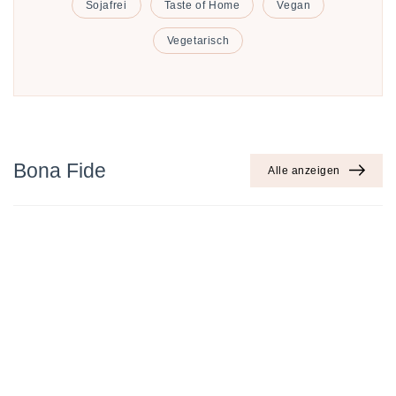
Sojafrei
Taste of Home
Vegan
Vegetarisch
Bona Fide
Alle anzeigen