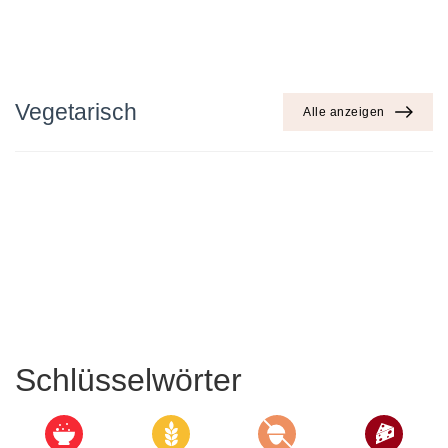
Vegetarisch
Alle anzeigen
Schlüsselwörter