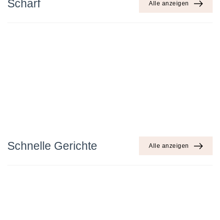
Scharf
Alle anzeigen
Schnelle Gerichte
Alle anzeigen