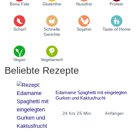
Bona Fide
Glutenfrei
Nussfrei
Protein
Scharf
Schnelle
Sojafrei
Taste of Home
Gerichte
Vegan
Vegetarisch
Beliebte Rezepte
Edamame Spaghetti mit eingelegten
Gurken und Kaktusfrucht
24 hrs 25 Min.
Anfänger