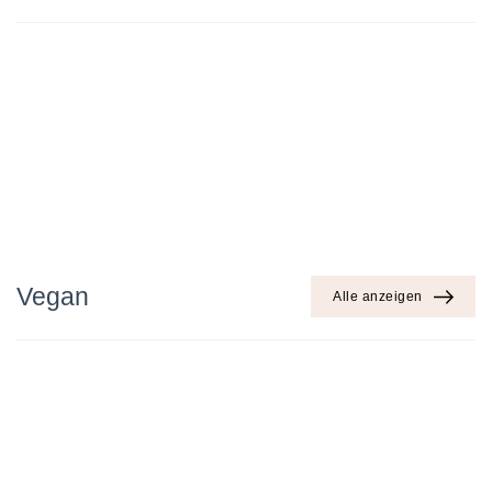
Vegan
Alle anzeigen