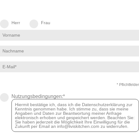
Herr
Frau
* Pflichtfelder
Nutzungsbedingungen:*
Hiermit bestätige ich, dass ich die Datenschutzerklärung zur
Kenntnis genommen habe. Ich stimme zu, dass sie meine
Angaben und Daten zur Beantwortung meiner Anfrage
elektronisch erhoben und gespeichert werden. Beachten Sie:
Sie haben jederzeit die Möglichkeit Ihre Einwilligung für die
Zukunft per Email an info@liviskitchen.com zu widerrufen.