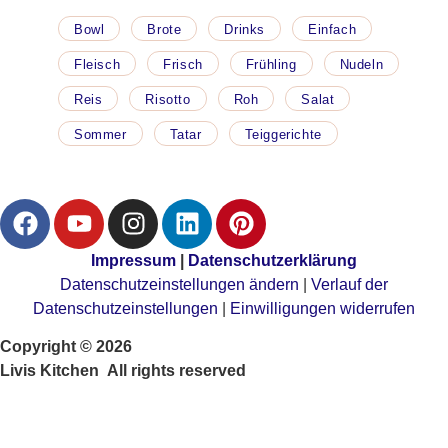
Bowl
Brote
Drinks
Einfach
Fleisch
Frisch
Frühling
Nudeln
Reis
Risotto
Roh
Salat
Sommer
Tatar
Teiggerichte
Impressum
|
Datenschutzerklärung
Datenschutzeinstellungen ändern
|
Verlauf der
Datenschutzeinstellungen
|
Einwilligungen widerrufen
Copyright © 2026
Livis Kitchen All rights reserved