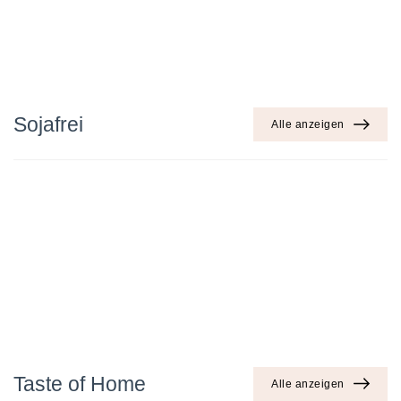
Sojafrei
Alle anzeigen
Taste of Home
Alle anzeigen