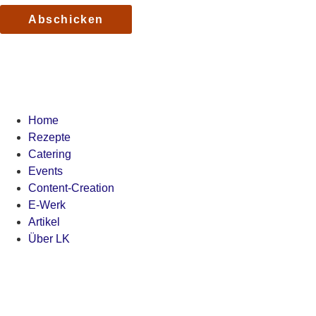
Home
Rezepte
Catering
Events
Content-Creation
E-Werk
Artikel
Über LK