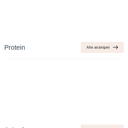
Protein
Alle anzeigen