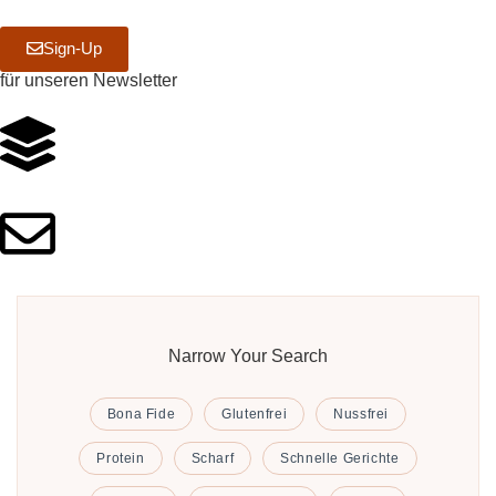
Sign-Up
für unseren Newsletter
Narrow Your Search
Bona Fide
Glutenfrei
Nussfrei
Protein
Scharf
Schnelle Gerichte