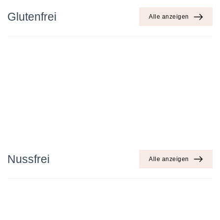
Glutenfrei
Alle anzeigen
Nussfrei
Alle anzeigen